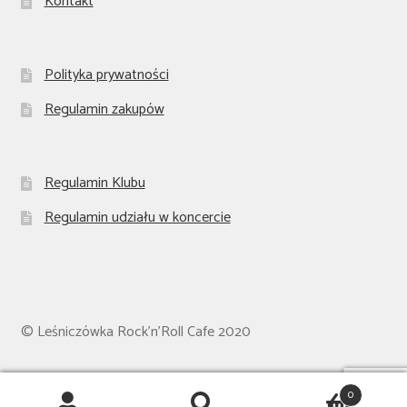
Kontakt
Polityka prywatności
Regulamin zakupów
Regulamin Klubu
Regulamin udziału w koncercie
© Leśniczówka Rock'n'Roll Cafe 2020
0