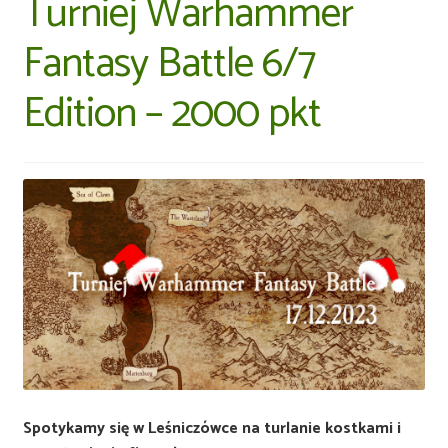
Turniej Warhammer
Fantasy Battle 6/7
Edition – 2000 pkt
Spotykamy się w Leśniczówce na turlanie kostkami i