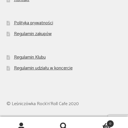
Polityka prywatności
Regulamin zakupów
Regulamin Klubu
Regulamin udziału w koncercie
© Leśniczówka Rock'n'Roll Cafe 2020
0