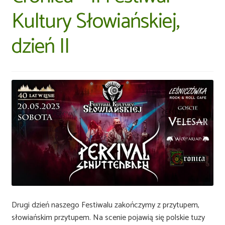
Kultury Słowiańskiej,
dzień II
Drugi dzień naszego Festiwalu zakończymy z przytupem,
słowiańskim przytupem. Na scenie pojawią się polskie tuzy