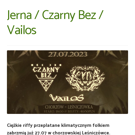
Jerna / Czarny Bez /
Vailos
Ciężkie riffy przeplatane klimatycznym folkiem
zabrzmią już 27.07 w chorzowskiej Leśniczówce.