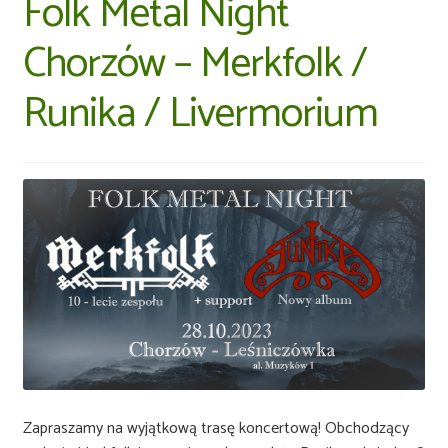
Folk Metal Night
Chorzów – Merkfolk /
Runika / Livermorium
Zapraszamy na wyjątkową trasę koncertową! Obchodzący