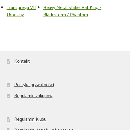
Transgresja VII
Heavy Metal Strike: Rät King /
Urodziny
Bladestorm / Phantom
Kontakt
Polityka prywatności
Regulamin zakupów
Regulamin Klubu