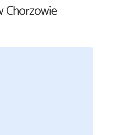
w Chorzowie