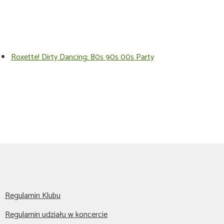
Roxette! Dirty Dancing: 80s 90s 00s Party
Regulamin Klubu
Regulamin udziału w koncercie