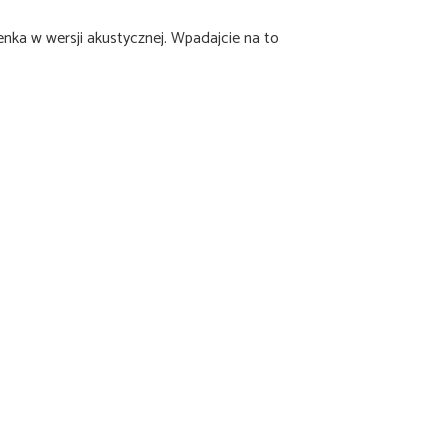
ka w wersji akustycznej. Wpadajcie na to