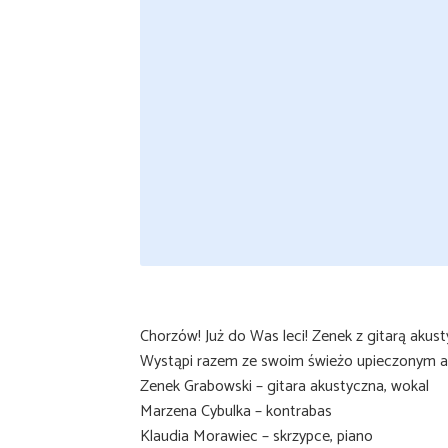
Chorzów! Już do Was leci! Zenek z gitarą akust
Wystąpi razem ze swoim świeżo upieczonym 
Zenek Grabowski – gitara akustyczna, wokal
Marzena Cybulka – kontrabas
Klaudia Morawiec – skrzypce, piano