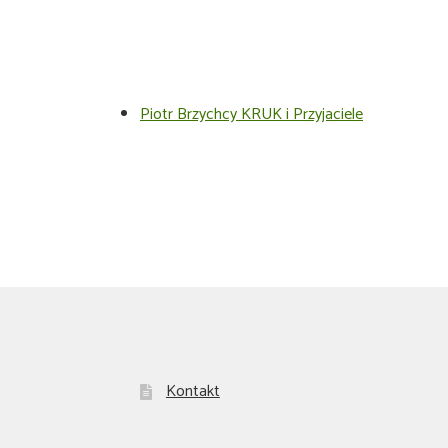
Piotr Brzychcy KRUK i Przyjaciele
Kontakt