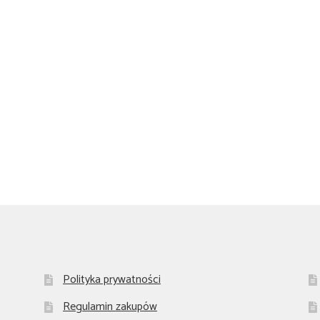
Polityka prywatności
Regulamin zakupów