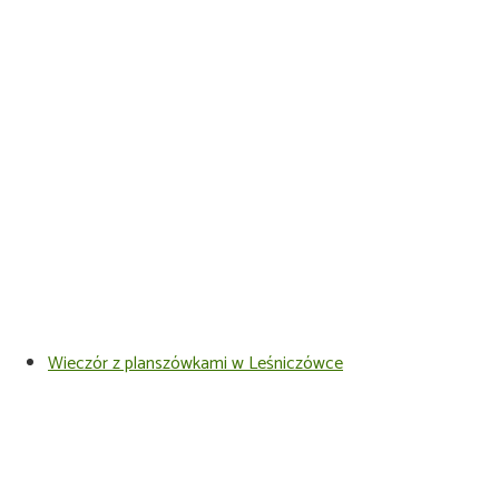
Wieczór z planszówkami w Leśniczówce