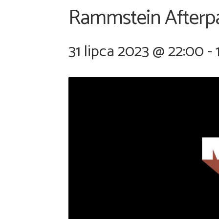
Rammstein Afterpa
31 lipca 2023 @ 22:00
-