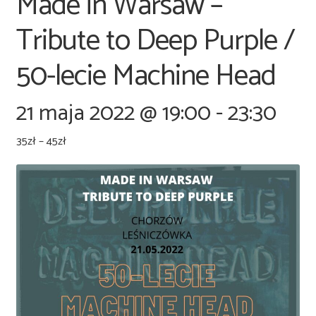
Made in Warsaw –
Tribute to Deep Purple /
50-lecie Machine Head
21 maja 2022 @ 19:00
-
23:30
35zł – 45zł