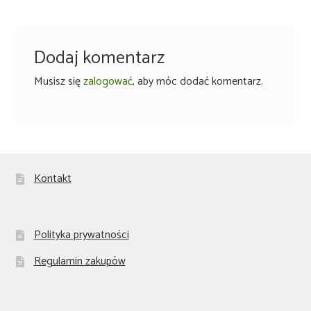
Dodaj komentarz
Musisz się
zalogować
, aby móc dodać komentarz.
Kontakt
Polityka prywatności
Regulamin zakupów