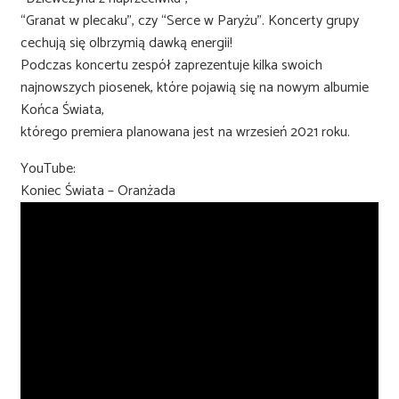
“Granat w plecaku”, czy “Serce w Paryżu”. Koncerty grupy
cechują się olbrzymią dawką energii!
Podczas koncertu zespół zaprezentuje kilka swoich
najnowszych piosenek, które pojawią się na nowym albumie
Końca Świata,
którego premiera planowana jest na wrzesień 2021 roku.
YouTube:
Koniec Świata – Oranżada