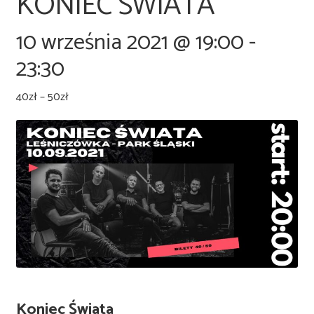
KONIEC ŚWIATA
10 września 2021 @ 19:00
-
23:30
40zł – 50zł
Koniec Świata