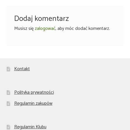
Dodaj komentarz
Musisz się
zalogować
, aby móc dodać komentarz.
Kontakt
Polityka prywatności
Regulamin zakupów
Regulamin Klubu