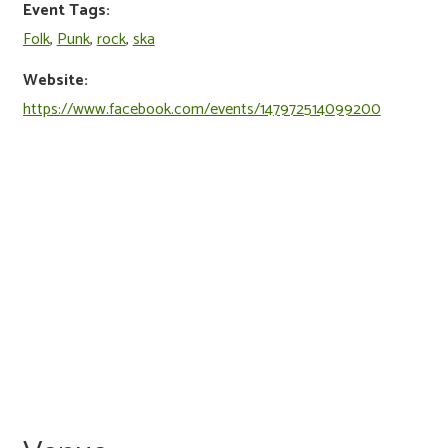
Event Tags:
Folk
,
Punk
,
rock
,
ska
Website:
https://www.facebook.com/events/147972514099200