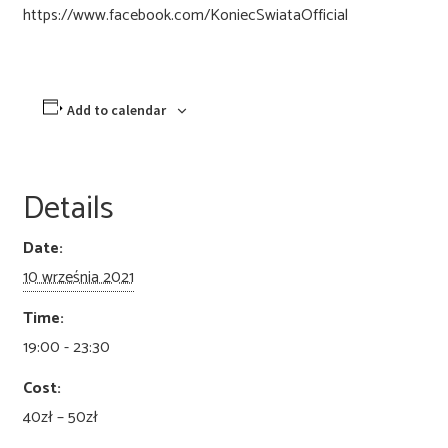
https://www.facebook.com/KoniecSwiataOfficial
Add to calendar
Details
Date:
10 września 2021
Time:
19:00 - 23:30
Cost:
40zł – 50zł