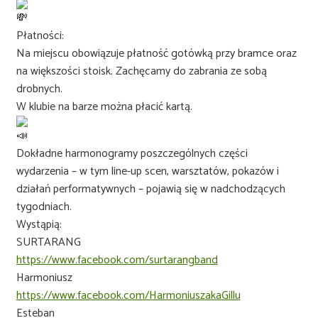
Płatności:
Na miejscu obowiązuje płatność gotówką przy bramce oraz
na większości stoisk. Zachęcamy do zabrania ze sobą
drobnych.
W klubie na barze można płacić kartą.
Dokładne harmonogramy poszczególnych części
wydarzenia – w tym line-up scen, warsztatów, pokazów i
działań performatywnych – pojawią się w nadchodzących
tygodniach.
Wystąpią:
SURTARANG
https://www.facebook.com/surtarangband
Harmoniusz
https://www.facebook.com/HarmoniuszakaGillu
Esteban