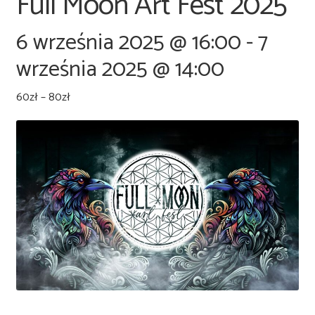
Full Moon Art Fest 2025
6 września 2025 @ 16:00
-
7
września 2025 @ 14:00
60zł – 80zł