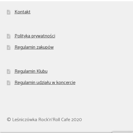
Kontakt
Polityka prywatności
Regulamin zakupów
Regulamin Klubu
Regulamin udziału w koncercie
© Leśniczówka Rock'n'Roll Cafe 2020