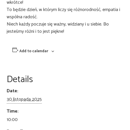
wkrótce!
To będzie dzień, w którym liczy się różnorodność, empatia i
wspólna radość.
Niech każdy poczuje się ważny, widziany i u siebie. Bo
jesteśmy różni i to jest piękne!
Add to calendar
Details
Date:
30 listopada 2025
Time:
10:00