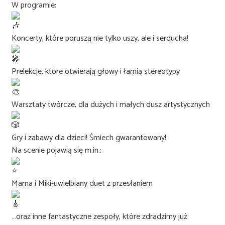
W programie:
Koncerty, które poruszą nie tylko uszy, ale i serducha!
Prelekcje, które otwierają głowy i łamią stereotypy
Warsztaty twórcze, dla dużych i małych dusz artystycznych
Gry i zabawy dla dzieci! Śmiech gwarantowany!
Na scenie pojawią się m.in.:
Mama i Miki-uwielbiany duet z przesłaniem
…oraz inne fantastyczne zespoły, które zdradzimy już