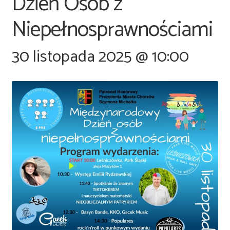
Dzień Osób z
Niepełnosprawnościami
30 listopada 2025 @ 10:00