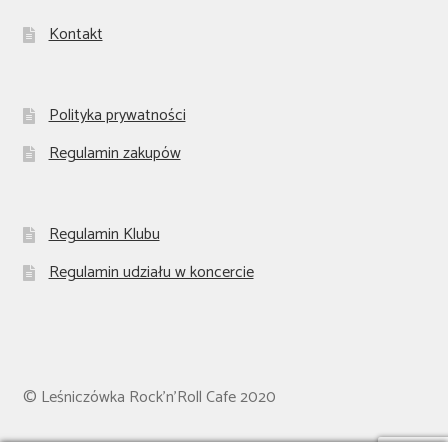
Kontakt
Polityka prywatności
Regulamin zakupów
Regulamin Klubu
Regulamin udziału w koncercie
© Leśniczówka Rock'n'Roll Cafe 2020