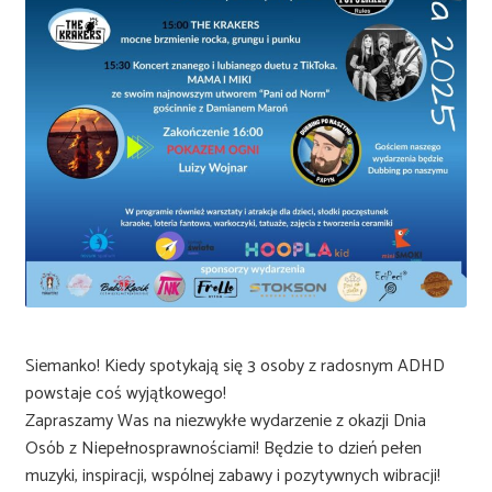
Siemanko! Kiedy spotykają się 3 osoby z radosnym ADHD
powstaje coś wyjątkowego!
Zapraszamy Was na niezwykłe wydarzenie z okazji Dnia
Osób z Niepełnosprawnościami! Będzie to dzień pełen
muzyki, inspiracji, wspólnej zabawy i pozytywnych wibracji!