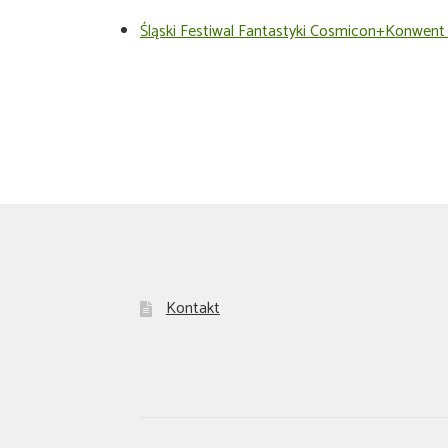
Śląski Festiwal Fantastyki Cosmicon+Konwent
Kontakt