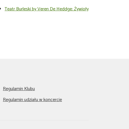
Teatr Burleski by Veren De Heddge: Żywioły
Regulamin Klubu
Regulamin udziału w koncercie