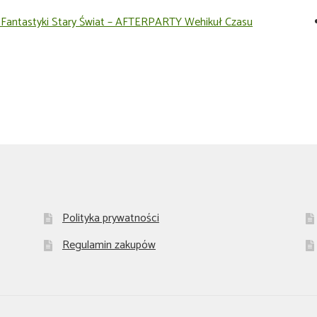
 Fantastyki Stary Świat – AFTERPARTY Wehikuł Czasu
Polityka prywatności
Regulamin zakupów