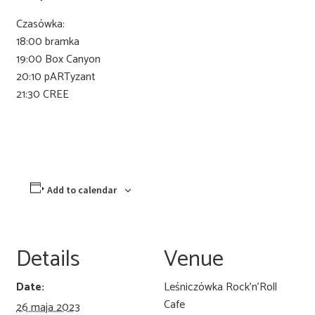
Czasówka:
18:00 bramka
19:00 Box Canyon
20:10 pARTyzant
21:30 CREE
Add to calendar
Details
Venue
Date:
Leśniczówka Rock’n’Roll
Cafe
26 maja 2023