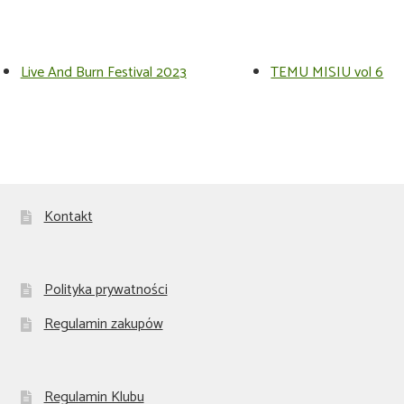
Live And Burn Festival 2023
TEMU MISIU vol 6
Kontakt
Polityka prywatności
Regulamin zakupów
Regulamin Klubu